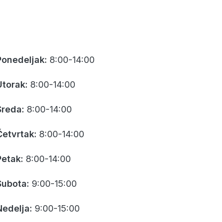
Ponedeljak:
8:00-14:00
Utorak:
8:00-14:00
Sreda:
8:00-14:00
Četvrtak:
8:00-14:00
Petak:
8:00-14:00
Subota:
9:00-15:00
Nedelja:
9:00-15:00