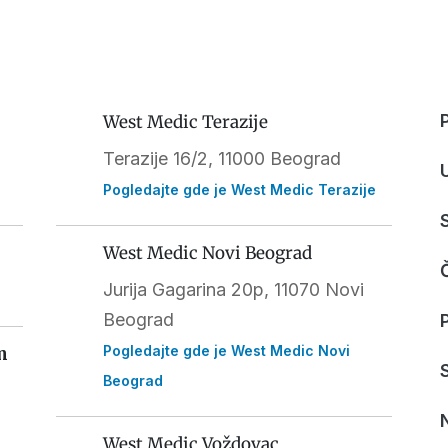
West Medic Terazije
Terazije 16/2, 11000 Beograd
Pogledajte gde je West Medic Terazije
West Medic Novi Beograd
Jurija Gagarina 20p, 11070 Novi
Beograd
Pogledajte gde je West Medic Novi
m
Beograd
West Medic Voždovac