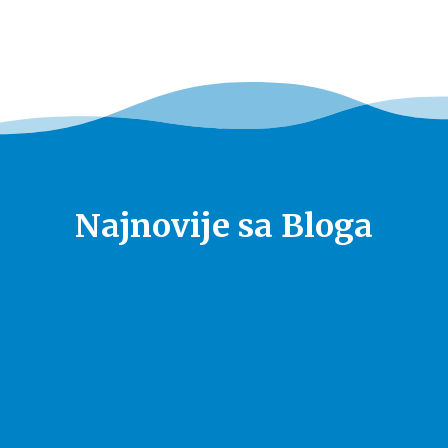
Najnovije sa Bloga