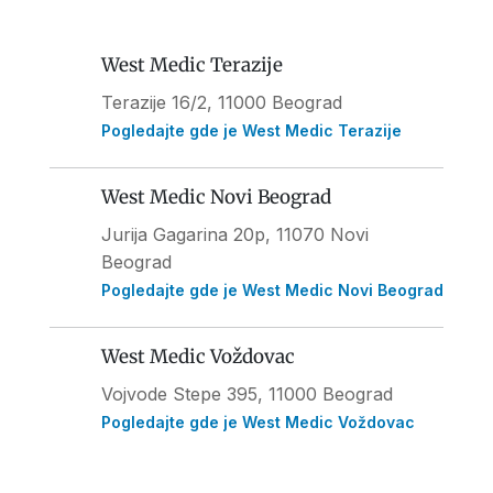
West Medic Terazije
Terazije 16/2, 11000 Beograd
Pogledajte gde je West Medic Terazije
West Medic Novi Beograd
Jurija Gagarina 20p, 11070 Novi
Beograd
Pogledajte gde je West Medic Novi Beograd
West Medic Voždovac
Vojvode Stepe 395
, 11000 Beograd
Pogledajte gde je West Medic Voždovac