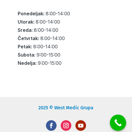
Ponedeljak:
8:00-14:00
Utorak:
8:00-14:00
Sreda:
8:00-14:00
Četvrtak:
8:00-14:00
Petak:
8:00-14:00
Subota:
9:00-15:00
Nedelja:
9:00-15:00
2025 © West Medic Grupa