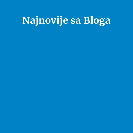
Najnovije sa Bloga