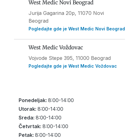
West Medic Novi Beograd
Jurija Gagarina 20p, 11070 Novi
Beograd
Pogledajte gde je West Medic Novi Beograd
West Medic Voždovac
Vojvode Stepe 395
, 11000 Beograd
Pogledajte gde je West Medic Voždovac
Ponedeljak:
8:00-14:00
Utorak:
8:00-14:00
Sreda:
8:00-14:00
Četvrtak:
8:00-14:00
Petak:
8:00-14:00