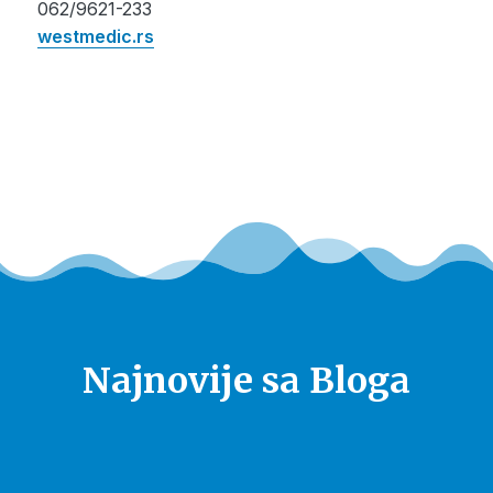
062/9621-233
westmedic.rs
Najnovije sa Bloga