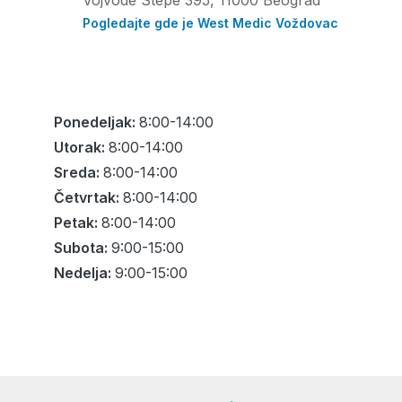
Pogledajte gde je West Medic Voždovac
Ponedeljak:
8:00-14:00
Utorak:
8:00-14:00
Sreda:
8:00-14:00
Četvrtak:
8:00-14:00
Petak:
8:00-14:00
Subota:
9:00-15:00
Nedelja:
9:00-15:00