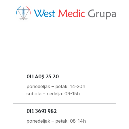
011 409 25 20
ponedeljak – petak: 14-20h
subota – nedelja: 09-15h
011 3691 982
ponedeljak – petak: 08-14h