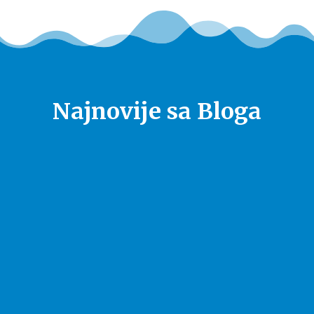
Najnovije sa Bloga