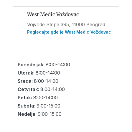
West Medic Voždovac
Vojvode Stepe 395
, 11000 Beograd
Pogledajte gde je West Medic Voždovac
Ponedeljak:
8:00-14:00
Utorak:
8:00-14:00
Sreda:
8:00-14:00
Četvrtak:
8:00-14:00
Petak:
8:00-14:00
Subota:
9:00-15:00
Nedelja:
9:00-15:00