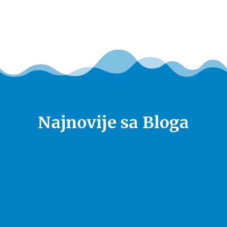
Najnovije sa Bloga