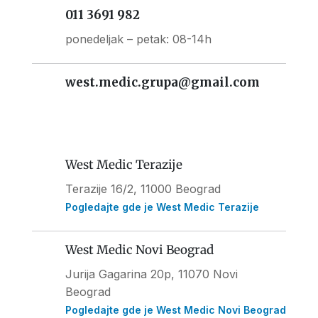
011 3691 982
ponedeljak – petak: 08-14h
west.medic.grupa@gmail.com
West Medic Terazije
Terazije 16/2, 11000 Beograd
Pogledajte gde je West Medic Terazije
West Medic Novi Beograd
Jurija Gagarina 20p, 11070 Novi
Beograd
Pogledajte gde je West Medic Novi Beograd