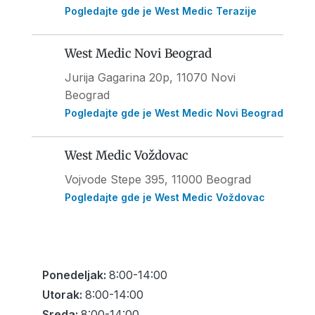
Pogledajte gde je West Medic Terazije
West Medic Novi Beograd
Jurija Gagarina 20p, 11070 Novi
Beograd
Pogledajte gde je West Medic Novi Beograd
West Medic Voždovac
Vojvode Stepe 395
, 11000 Beograd
Pogledajte gde je West Medic Voždovac
Ponedeljak:
8:00-14:00
Utorak:
8:00-14:00
Sreda:
8:00-14:00