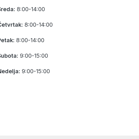
Sreda:
8:00-14:00
Četvrtak:
8:00-14:00
Petak:
8:00-14:00
Subota:
9:00-15:00
Nedelja:
9:00-15:00