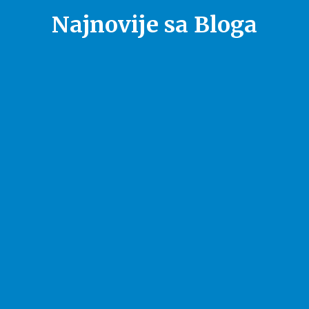
Najnovije sa Bloga