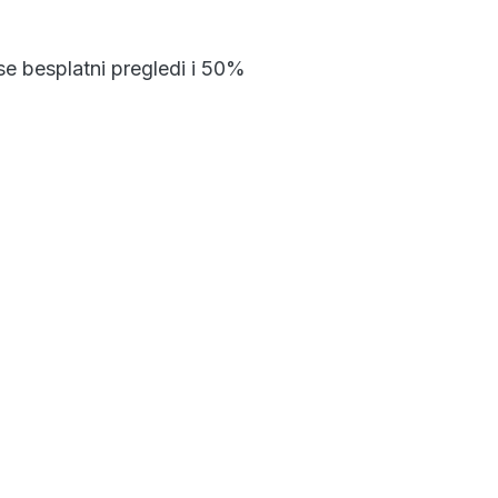
se besplatni pregledi i 50%