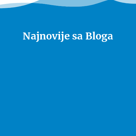
Najnovije sa Bloga