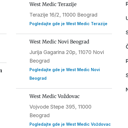
West Medic Terazije
Terazije 16/2, 11000 Beograd
Pogledajte gde je West Medic Terazije
West Medic Novi Beograd
Jurija Gagarina 20p, 11070 Novi
Beograd
Pogledajte gde je West Medic Novi
m
Beograd
West Medic Voždovac
Vojvode Stepe 395
, 11000
Beograd
Pogledajte gde je West Medic Voždovac