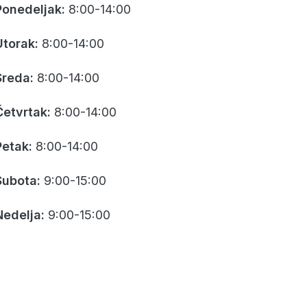
Ponedeljak:
8:00-14:00
Utorak:
8:00-14:00
Sreda:
8:00-14:00
Četvrtak:
8:00-14:00
Petak:
8:00-14:00
Subota:
9:00-15:00
Nedelja:
9:00-15:00