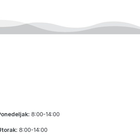
Ponedeljak:
8:00-14:00
Utorak:
8:00-14:00