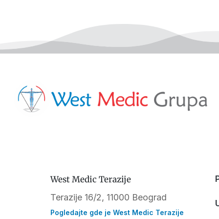
West Medic Terazije
Terazije 16/2, 11000 Beograd
Pogledajte gde je West Medic Terazije