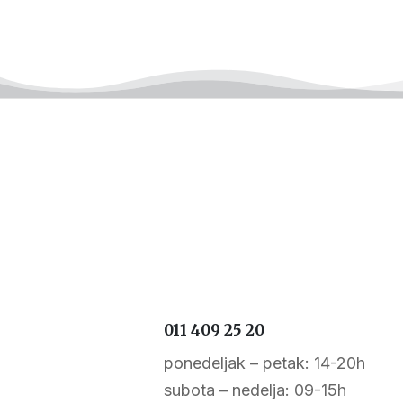
011 409 25 20
ponedeljak – petak: 14-20h
subota – nedelja: 09-15h