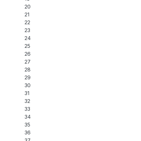
20
21
22
23
24
25
26
27
28
29
30
31
32
33
34
35
36
37