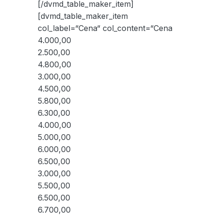
[/dvmd_table_maker_item]
[dvmd_table_maker_item
col_label=“Cena“ col_content=“Cena
4.000,00
2.500,00
4.800,00
3.000,00
4.500,00
5.800,00
6.300,00
4.000,00
5.000,00
6.000,00
6.500,00
3.000,00
5.500,00
6.500,00
6.700,00