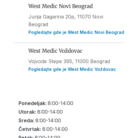
West Medic Novi Beograd
Jurija Gagarina 20p, 11070 Novi
Beograd
Pogledajte gde je West Medic Novi Beograd
West Medic Voždovac
Vojvode Stepe 395
, 11000 Beograd
Pogledajte gde je West Medic Voždovac
Ponedeljak:
8:00-14:00
Utorak:
8:00-14:00
Sreda:
8:00-14:00
Četvrtak:
8:00-14:00
Petak:
8:00-14:00