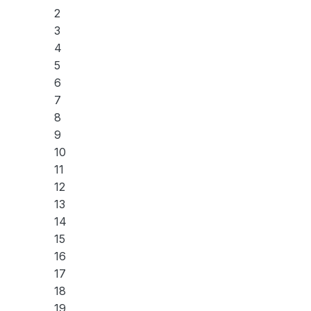
2
3
4
5
6
7
8
9
10
11
12
13
14
15
16
17
18
19