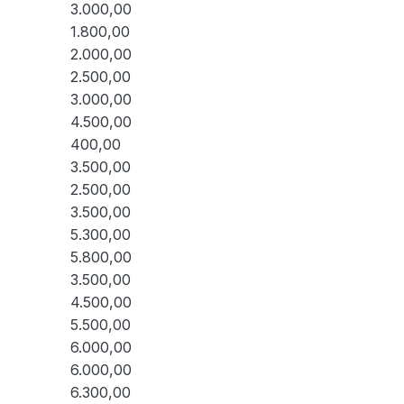
3.000,00
1.800,00
2.000,00
2.500,00
3.000,00
4.500,00
400,00
3.500,00
2.500,00
3.500,00
5.300,00
5.800,00
3.500,00
4.500,00
5.500,00
6.000,00
6.000,00
6.300,00