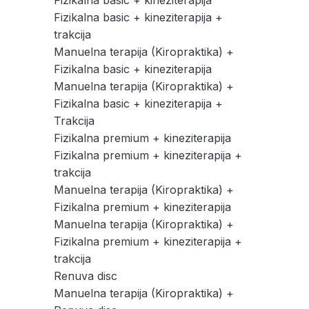
Fizikalna basic + kineziterapija
Fizikalna basic + kineziterapija +
trakcija
Manuelna terapija (Kiropraktika) +
Fizikalna basic + kineziterapija
Manuelna terapija (Kiropraktika) +
Fizikalna basic + kineziterapija +
Trakcija
Fizikalna premium + kineziterapija
Fizikalna premium + kineziterapija +
trakcija
Manuelna terapija (Kiropraktika) +
Fizikalna premium + kineziterapija
Manuelna terapija (Kiropraktika) +
Fizikalna premium + kineziterapija +
trakcija
Renuva disc
Manuelna terapija (Kiropraktika) +