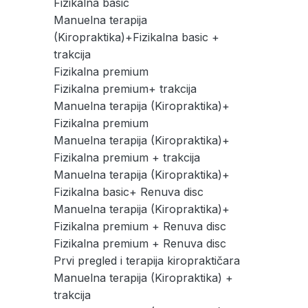
Fizikalna basic
Manuelna terapija
(Kiropraktika)+Fizikalna basic +
trakcija
Fizikalna premium
Fizikalna premium+ trakcija
Manuelna terapija (Kiropraktika)+
Fizikalna premium
Manuelna terapija (Kiropraktika)+
Fizikalna premium + trakcija
Manuelna terapija (Kiropraktika)+
Fizikalna basic+ Renuva disc
Manuelna terapija (Kiropraktika)+
Fizikalna premium + Renuva disc
Fizikalna premium + Renuva disc
Prvi pregled i terapija kiropraktičara
Manuelna terapija (Kiropraktika) +
trakcija