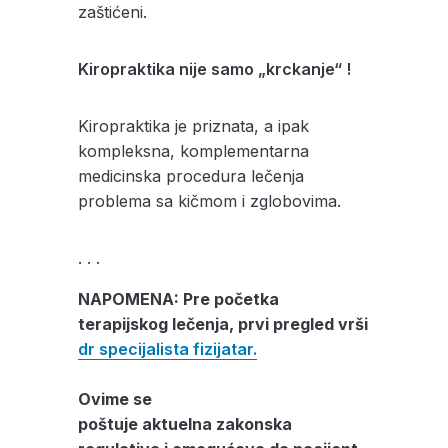
zaštićeni.
Kiropraktika nije samo „krckanje“ !
Kiropraktika je priznata, a ipak
kompleksna, komplementarna
medicinska procedura lečenja
problema sa kičmom i zglobovima.
. . .
NAPOMENA: Pre početka
terapijskog lečenja, prvi pregled vrši
dr specijalista fizijatar.
Ovime se
poštuje aktuelna zakonska